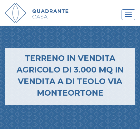
TERRENO IN VENDITA
AGRICOLO DI 3.000 MQ IN
VENDITA A DI TEOLO VIA
MONTEORTONE