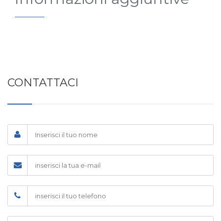
CONTATTACI