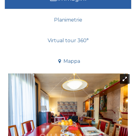
Planimetrie
Virtual tour 360°
Mappa