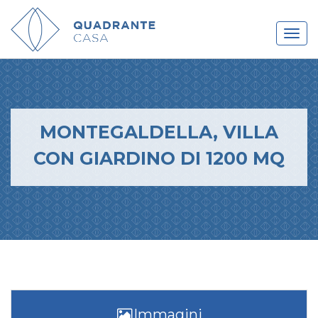
MONTEGALDELLA, VILLA
CON GIARDINO DI 1200 MQ
Immagini