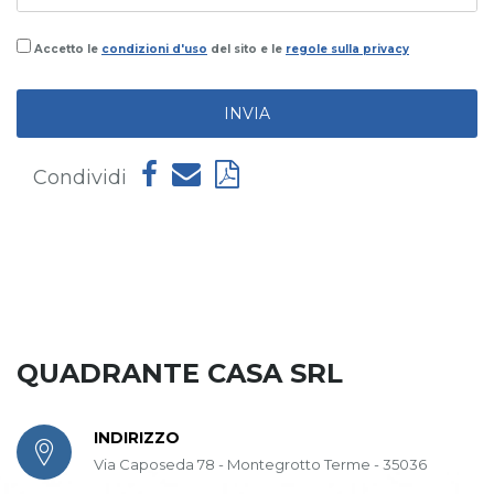
Accetto le
condizioni d'uso
del sito e le
regole sulla privacy
INVIA
Condividi
QUADRANTE CASA SRL
INDIRIZZO
Via Caposeda 78 - Montegrotto Terme - 35036